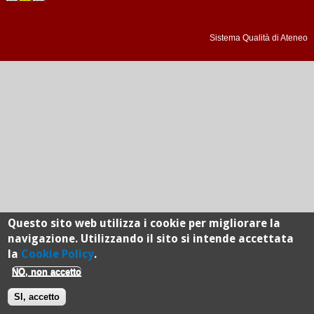
Sistema Qualità di Ateneo
Questo sito web utilizza i cookie per migliorare la
navigazione. Utilizzando il sito si intende accettata
la
Cookie Policy
.
NO, non accetto
SI, accetto