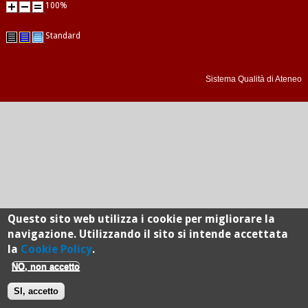
100%
Standard
Sistema Qualità di Ateneo
Questo sito web utilizza i cookie per migliorare la
navigazione. Utilizzando il sito si intende accettata
la
Cookie Policy
.
NO, non accetto
SI, accetto